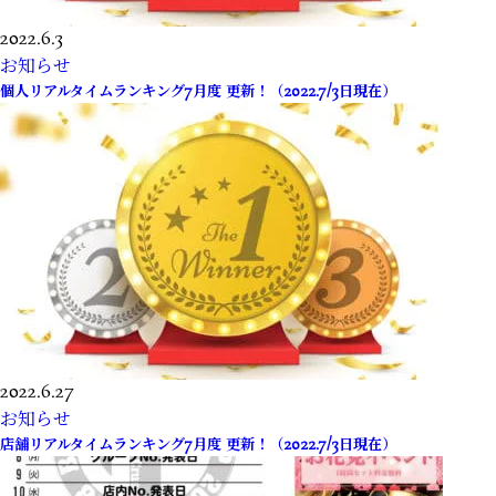
2022.6.3
お知らせ
個人リアルタイムランキング7月度 更新！（2022.7/3日現在）
2022.6.27
お知らせ
店舗リアルタイムランキング7月度 更新！（2022.7/3日現在）