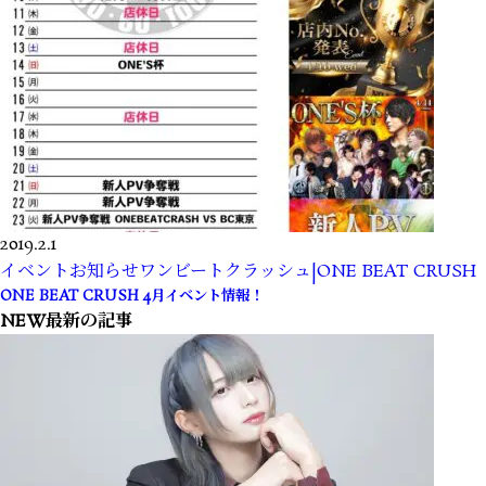
2019.2.1
イベント
お知らせ
ワンビートクラッシュ|ONE BEAT CRUSH
ONE BEAT CRUSH 4月イベント情報！
NEW
最新の記事