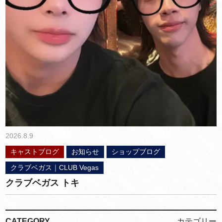
2026.8.9
キャストブログ
お知らせ
ショップブログ
クラブベガス｜CLUB Vegas
クラブベガス トキ
CATEGORY
カテゴリー