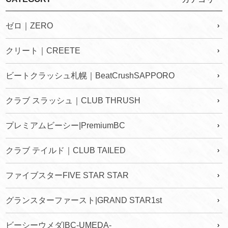
ゼロ｜ZERO
クリート｜CREETE
ビートクラッシュ札幌｜BeatCrushSAPPORO
クラブ スラッシュ｜CLUB THRUSH
プレミアムビーシー|PremiumBC
クラブ テイルド｜CLUB TAILED
ファイブスターFIVE STAR STAR
グランスターファースト|GRAND STAR1st
ビーシーウメダ|BC-UMEDA-