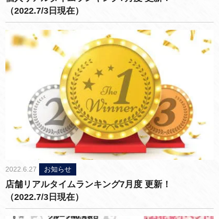
（2022.7/3日現在）
2022.6.27
お知らせ
店舗リアルタイムランキング7月度 更新！
（2022.7/3日現在）