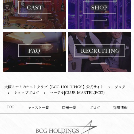
大阪ミナミのホストクラブ【BCG HOLDINGS】公式サイト
ブログ
ショップブログ
マーテル|CLUB MARTEL(FC店)
TOP
キャスト一覧
店舗一覧
ブログ
採用情報