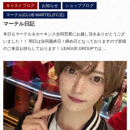
キャストブログ
お知らせ
ショップブログ
マーテル|CLUB MARTEL(FC店)
マーテル日記
本日もマーテル＆ホーキンス合同営業にお越し頂きありがとうござ
いました！！ 明日は合同最終日！締め日となっておりますので皆様
のご来店お待ちしております！ LEAGUE GROUPでは …