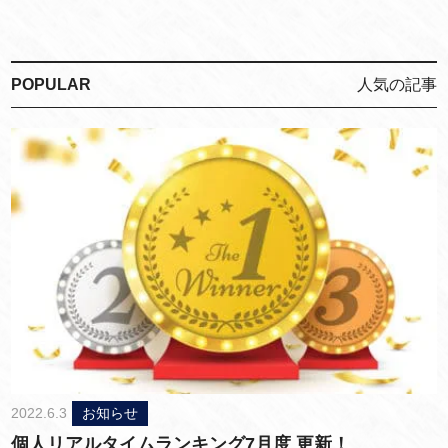
POPULAR
人気の記事
2022.6.3
お知らせ
個人リアルタイムランキング7月度 更新！