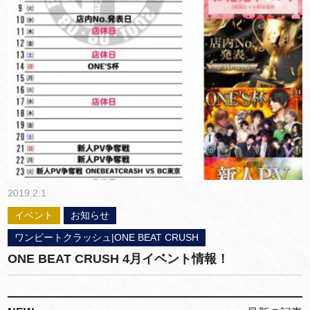
2019.2.1
イベント
お知らせ
ワンビートクラッシュ|ONE BEAT CRUSH
ONE BEAT CRUSH 4月イベント情報！