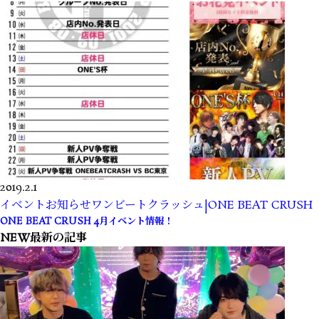
2019.2.1
イベント
お知らせ
ワンビートクラッシュ|ONE BEAT CRUSH
ONE BEAT CRUSH 4月イベント情報！
NEW
最新の記事