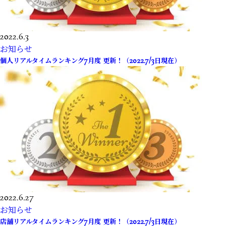
2022.6.3
お知らせ
個人リアルタイムランキング7月度 更新！（2022.7/3日現在）
2022.6.27
お知らせ
店舗リアルタイムランキング7月度 更新！（2022.7/3日現在）