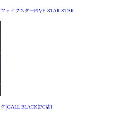
グ
ファイブスターFIVE STAR STAR
GALL BLACK(FC店)