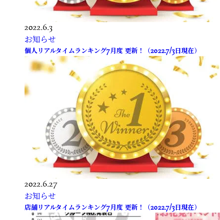
2022.6.3
お知らせ
個人リアルタイムランキング7月度 更新！（2022.7/3日現在）
2022.6.27
お知らせ
店舗リアルタイムランキング7月度 更新！（2022.7/3日現在）