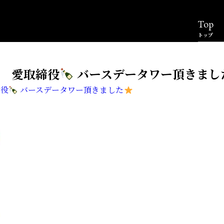
Top
トップ
 愛取締役
バースデータワー頂きまし
締役
バースデータワー頂きました