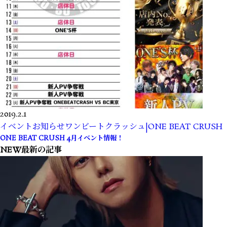
2019.2.1
イベント
お知らせ
ワンビートクラッシュ|ONE BEAT CRUSH
ONE BEAT CRUSH 4月イベント情報！
NEW
最新の記事