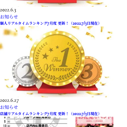
2022.6.3
お知らせ
個人リアルタイムランキング7月度 更新！（2022.7/3日現在）
2022.6.27
お知らせ
店舗リアルタイムランキング7月度 更新！（2022.7/3日現在）