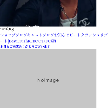
2026.8.9
ショップブログ
キャストブログ
お知らせ
ビートクラッシュリブ
ート|BeatCrushREBOOT(FC店)
本日もご来店ありがとうございます