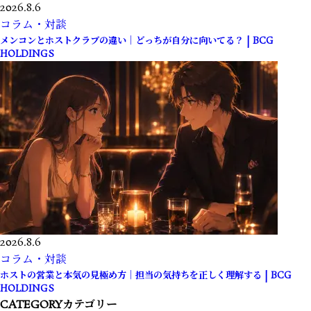
2026.8.6
コラム・対談
メンコンとホストクラブの違い｜どっちが自分に向いてる？ | BCG
HOLDINGS
2026.8.6
コラム・対談
ホストの営業と本気の見極め方｜担当の気持ちを正しく理解する | BCG
HOLDINGS
CATEGORY
カテゴリー