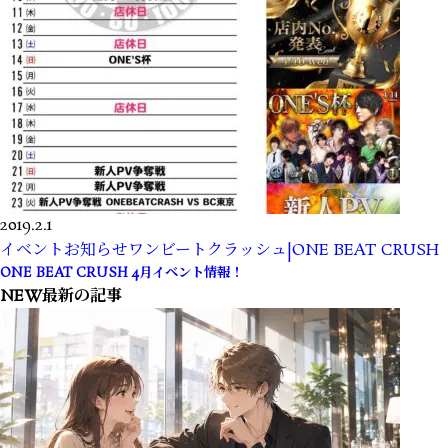
2019.2.1
イベント
お知らせ
ワンビートクラッシュ|ONE BEAT CRUSH
ONE BEAT CRUSH 4月イベント情報！
NEW
最新の記事