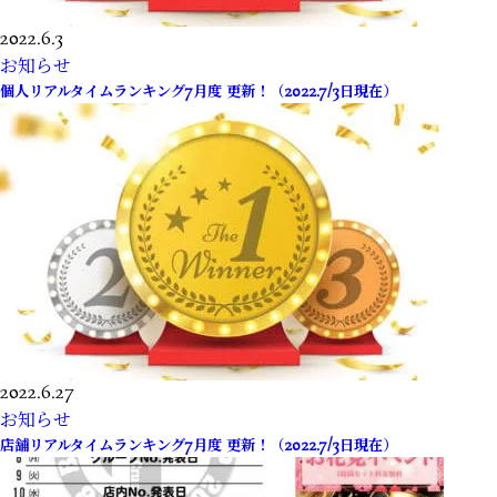
2022.6.3
お知らせ
個人リアルタイムランキング7月度 更新！（2022.7/3日現在）
2022.6.27
お知らせ
店舗リアルタイムランキング7月度 更新！（2022.7/3日現在）