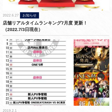
2022.6.27
お知らせ
店舗リアルタイムランキング7月度 更新！
（2022.7/3日現在）
2019.2.1