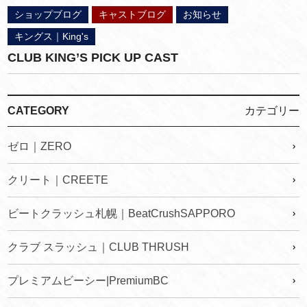
ショップブログ
キャストブログ
お知らせ
キングス｜King's
CLUB KING’S PICK UP CAST
CATEGORY
カテゴリー
ゼロ｜ZERO
クリート｜CREETE
ビートクラッシュ札幌｜BeatCrushSAPPORO
クラブ スラッシュ｜CLUB THRUSH
プレミアムビーシー|PremiumBC