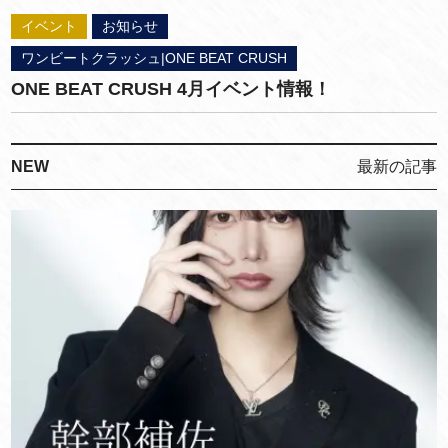
イベント
お知らせ
ワンビートクラッシュ|ONE BEAT CRUSH
ONE BEAT CRUSH 4月イベント情報！
NEW
最新の記事