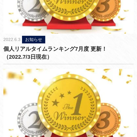
2022.6.3
お知らせ
個人リアルタイムランキング7月度 更新！
（2022.7/3日現在）