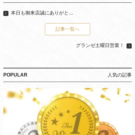
本日も御来店誠にありがと…
記事一覧へ
グランゼ土曜日営業！
POPULAR
人気の記事