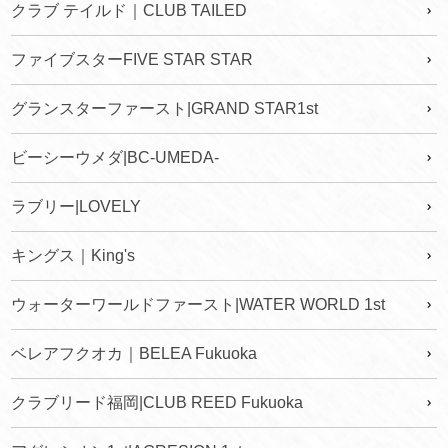
クラブ テイルド｜CLUB TAILED
ファイブスターFIVE STAR STAR
グランスターファースト|GRAND STAR1st
ビーシーウメダ|BC-UMEDA-
ラブリー|LOVELY
キングス｜King's
ウォーターワールドファースト|WATER WORLD 1st
ベレアフクオカ｜BELEA Fukuoka
クラブリード福岡|CLUB REED Fukuoka