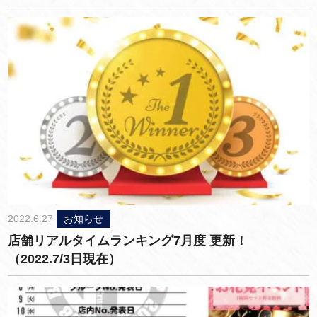
2022.6.27
お知らせ
店舗リアルタイムランキング7月度 更新！
（2022.7/3日現在）