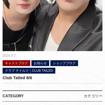
2026.8.7
キャストブログ
お知らせ
ショップブログ
クラブ テイルド｜CLUB TAILED
Club Tailed 8/6
CATEGORY
カテゴリー