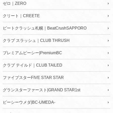
ゼロ｜ZERO
クリート｜CREETE
ビートクラッシュ札幌｜BeatCrushSAPPORO
クラブ スラッシュ｜CLUB THRUSH
プレミアムビーシー|PremiumBC
クラブ テイルド｜CLUB TAILED
ファイブスターFIVE STAR STAR
グランスターファースト|GRAND STAR1st
ビーシーウメダ|BC-UMEDA-