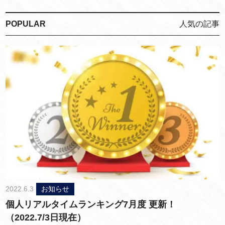
POPULAR
人気の記事
2022.6.3
お知らせ
個人リアルタイムランキング7月度 更新！
（2022.7/3日現在）