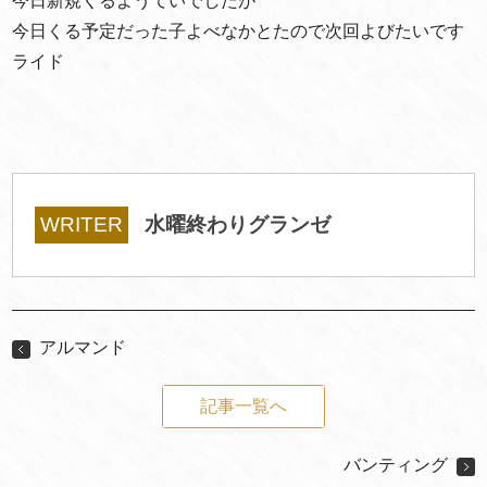
今日新規くるようていでしたが
今日くる予定だった子よべなかとたので次回よびたいです
ライド
WRITER
水曜終わりグランゼ
アルマンド
記事一覧へ
バンティング