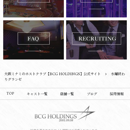
大阪ミナミのホストクラブ【BCG HOLDINGS】公式サイト
水曜終わ
りグランゼ
TOP
キャスト一覧
店舗一覧
ブログ
採用情報