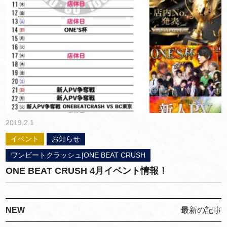
2019.2.1
イベント
お知らせ
ワンビートクラッシュ|ONE BEAT CRUSH
ONE BEAT CRUSH 4月イベント情報！
NEW
最新の記事