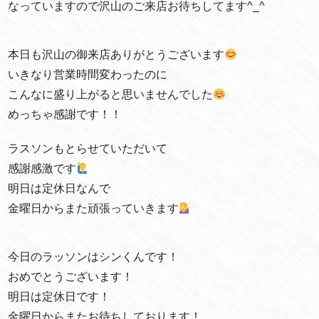
なっていますので沢山のご来店お待ちしてます^_^
本日も沢山の御来店ありがとうございます
いきなり営業時間変わったのに
こんなに盛り上がると思いませんでした
めっちゃ感謝です！！
ラスソンもとらせていただいて
感謝感激です
明日は定休日なんで
金曜日からまた頑張っていきます
今日のラッソンはシンくんです！
おめでとうございます！
明日は定休日です！
金曜日からまたお待ちしております！