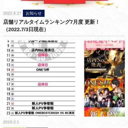
2022.6.27
お知らせ
店舗リアルタイムランキング7月度 更新！
（2022.7/3日現在）
2019.2.1