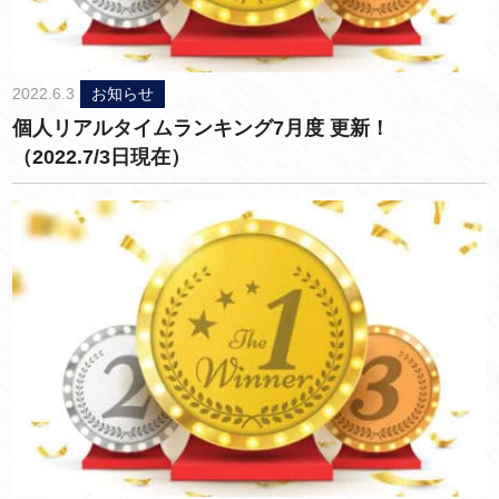
2022.6.3
お知らせ
個人リアルタイムランキング7月度 更新！
（2022.7/3日現在）