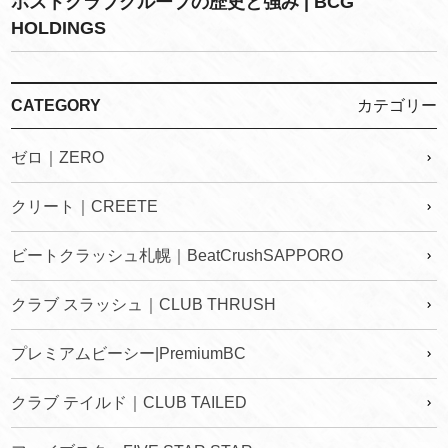
ホストクラブグループの歴史と強み | BCG
HOLDINGS
CATEGORY
カテゴリー
ゼロ｜ZERO
クリート｜CREETE
ビートクラッシュ札幌｜BeatCrushSAPPORO
クラブ スラッシュ｜CLUB THRUSH
プレミアムビーシー|PremiumBC
クラブ テイルド｜CLUB TAILED