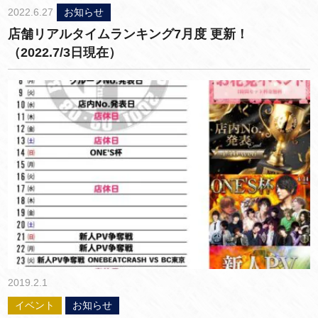
2022.6.27
お知らせ
店舗リアルタイムランキング7月度 更新！
（2022.7/3日現在）
2019.2.1
イベント
お知らせ