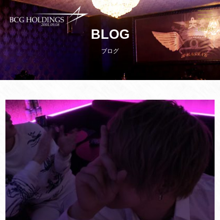
MENU
BLOG
ブログ