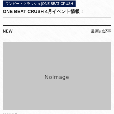
ワンビートクラッシュ|ONE BEAT CRUSH
ONE BEAT CRUSH 4月イベント情報！
NEW
最新の記事