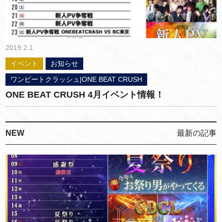
2019.2.1
イベント
お知らせ
ワンビートクラッシュ|ONE BEAT CRUSH
ONE BEAT CRUSH 4月イベント情報！
NEW
最新の記事