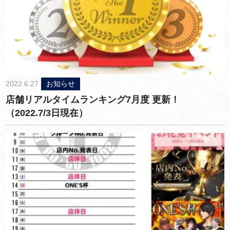
2022.6.27
お知らせ
店舗リアルタイムランキング7月度 更新！
（2022.7/3日現在）