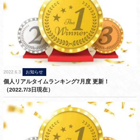
2022.6.3
お知らせ
個人リアルタイムランキング7月度 更新！
（2022.7/3日現在）