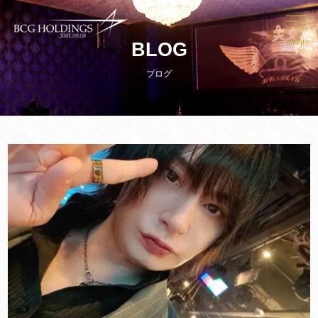
MENU
BLOG
ブログ