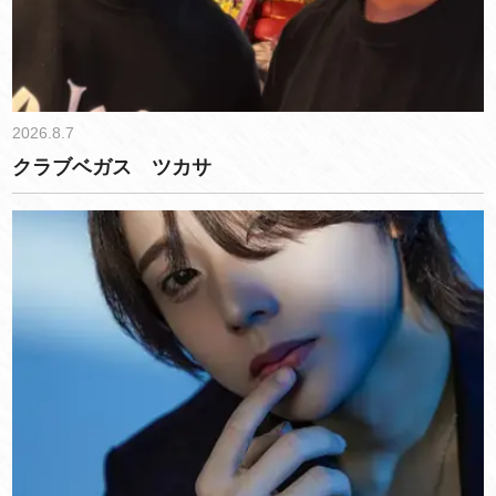
2026.8.7
クラブベガス ツカサ