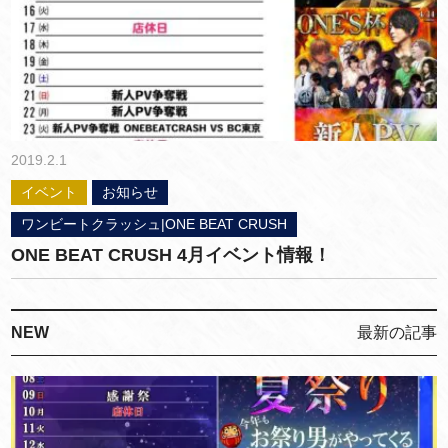
2019.2.1
イベント
お知らせ
ワンビートクラッシュ|ONE BEAT CRUSH
ONE BEAT CRUSH 4月イベント情報！
NEW
最新の記事