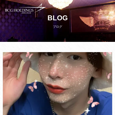
MENU
BLOG
ブログ