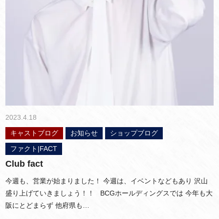
2023.4.18
キャストブログ
お知らせ
ショップブログ
ファクト|FACT
Club fact
今週も、営業が始まりました！ 今週は、イベントなどもあり 沢山
盛り上げていきましょう！！ BCGホールディングスでは 今年も大
阪にとどまらず 他府県も…