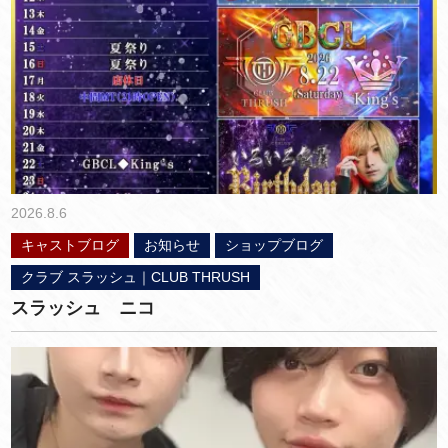
2026.8.6
キャストブログ
お知らせ
ショップブログ
クラブ スラッシュ｜CLUB THRUSH
スラッシュ ニコ