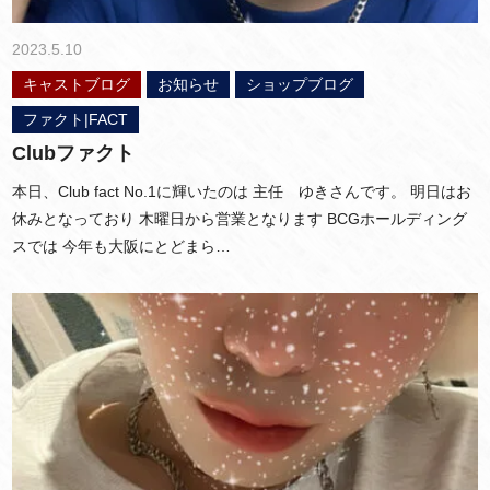
2023.5.10
キャストブログ
お知らせ
ショップブログ
ファクト|FACT
Clubファクト
本日、Club fact No.1に輝いたのは 主任 ゆきさんです。 明日はお
休みとなっており 木曜日から営業となります BCGホールディング
スでは 今年も大阪にとどまら…