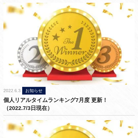
2022.6.3
お知らせ
個人リアルタイムランキング7月度 更新！
（2022.7/3日現在）