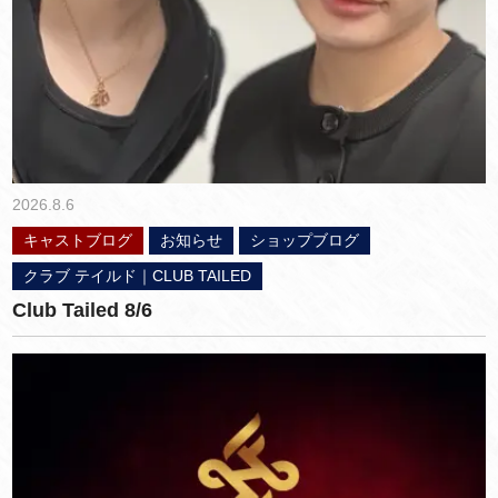
2026.8.6
キャストブログ
お知らせ
ショップブログ
クラブ テイルド｜CLUB TAILED
Club Tailed 8/6