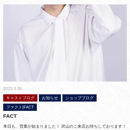
2023.3.30
キャストブログ
お知らせ
ショップブログ
ファクト|FACT
FACT
本日も、営業が始まりました！ 沢山のご来店お待ちしております！