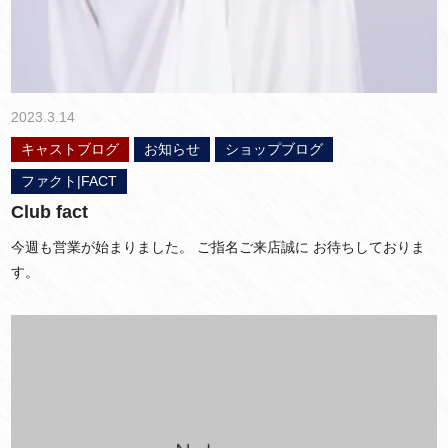
2023.3.14
キャストブログ
お知らせ
ショップブログ
ファクト|FACT
Club fact
今週も営業が始まりました。 ご指名ご来店誠に お待ちしておりま
す。