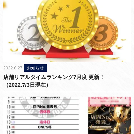
2022.6.27
お知らせ
店舗リアルタイムランキング7月度 更新！
（2022.7/3日現在）