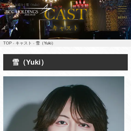
キャスト紹介 | 雪（Yuki）
MENU
TOP
キャスト
雪（Yuki）
雪（Yuki）