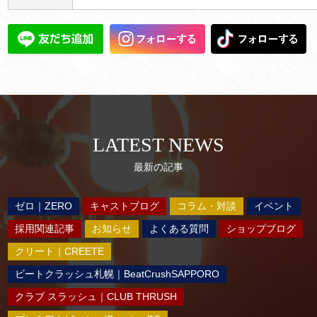
LATEST NEWS
最新の記事
ゼロ｜ZERO
キャストブログ
コラム・対談
イベント
採用関連記事
お知らせ
よくある質問
ショップブログ
クリート｜CREETE
ビートクラッシュ札幌｜BeatCrushSAPPORO
クラブ スラッシュ｜CLUB THRUSH