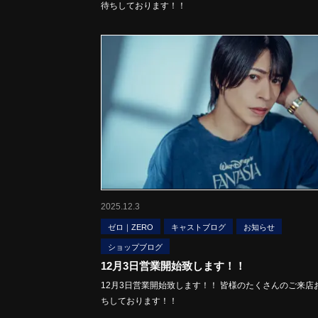
待ちしております！！
2025.12.3
ゼロ｜ZERO
キャストブログ
お知らせ
ショップブログ
12月3日営業開始致します！！
12月3日営業開始致します！！ 皆様のたくさんのご来店
ちしております！！