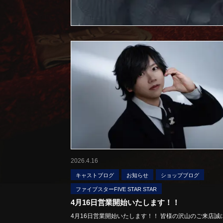
2026.4.16
キャストブログ
お知らせ
ショップブログ
ファイブスターFIVE STAR STAR
4月16日営業開始いたします！！
4月16日営業開始いたします！！ 皆様の沢山のご来店誠