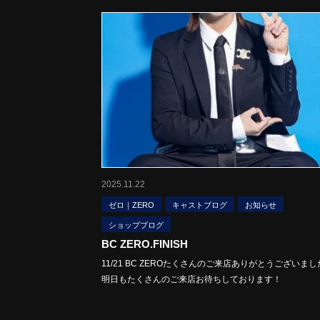
2025.11.22
ゼロ｜ZERO
キャストブログ
お知らせ
ショップブログ
BC ZERO.FINISH
11/21 BC ZEROたくさんのご来店ありがとうございまし
明日もたくさんのご来店お待ちしております！