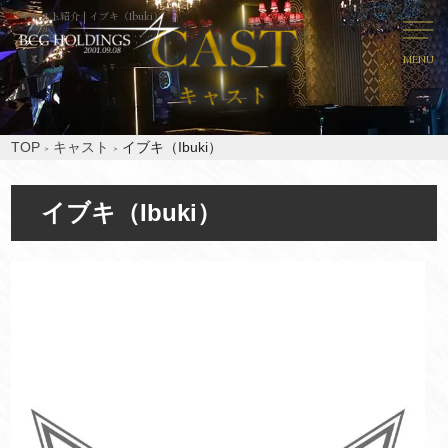
キャスト紹介 | イブキ（Ibuki）
MENU
TOP
キャスト
イブキ（Ibuki）
イブキ（Ibuki）