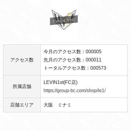
今月のアクセス数：000005
アクセス数
先月のアクセス数：000011
トータルアクセス数：000573
LEVIN1st(FC店)
所属店舗
https://group-bc.com/shop/le1/
店舗エリア
大阪 ミナミ