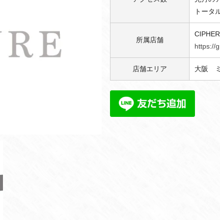
トータル
CIPHER
所属店舗
https://
店舗エリア
大阪 