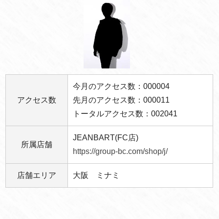
今月のアクセス数：000004
アクセス数
先月のアクセス数：000011
トータルアクセス数：002041
JEANBART(FC店)
所属店舗
https://group-bc.com/shop/j/
店舗エリア
大阪 ミナミ