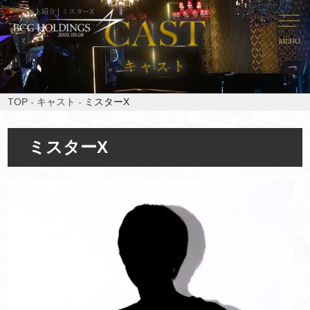
キャスト紹介 | ミスターX
MENU
TOP
キャスト
ミスターX
ミスターX