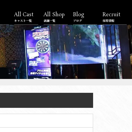
All Cast
All Shop
Blog
Recruit
キャスト一覧
店舗一覧
ブログ
採用情報