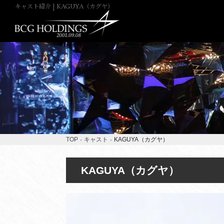
キャスト紹介 | KAGUYA（カグヤ）
TOP
キャスト
KAGUYA（カグヤ）
KAGUYA（カグヤ）