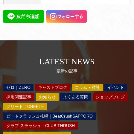
LATEST NEWS
最新の記事
ゼロ｜ZERO
キャストブログ
コラム・対談
イベント
採用関連記事
お知らせ
よくある質問
ショップブログ
クリート｜CREETE
ビートクラッシュ札幌｜BeatCrushSAPPORO
クラブ スラッシュ｜CLUB THRUSH