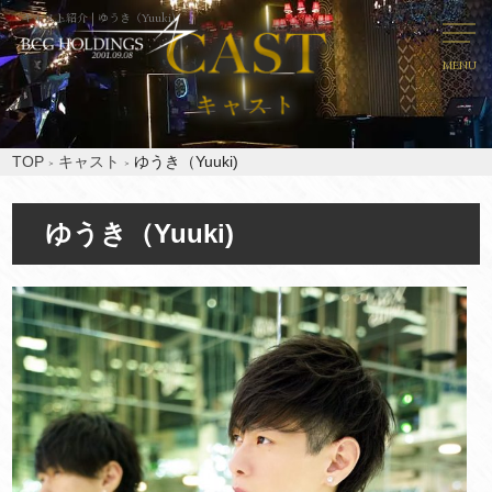
キャスト紹介 | ゆうき（Yuuki)
MENU
TOP
キャスト
ゆうき（Yuuki)
ゆうき（Yuuki)