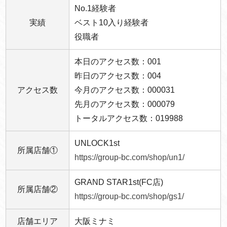
No.1経験者
実績
ベスト10入り経験者
役職者
本日のアクセス数：001
昨日のアクセス数：004
アクセス数
今月のアクセス数：000031
先月のアクセス数：000079
トータルアクセス数：019988
UNLOCK1st
所属店舗①
https://group-bc.com/shop/un1/
GRAND STAR1st(FC店)
所属店舗②
https://group-bc.com/shop/gs1/
店舗エリア
大阪ミナミ