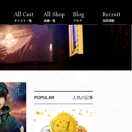
All Cast
All Shop
Blog
Recruit
キャスト一覧
店舗一覧
ブログ
採用情報
POPULAR
人気の記事