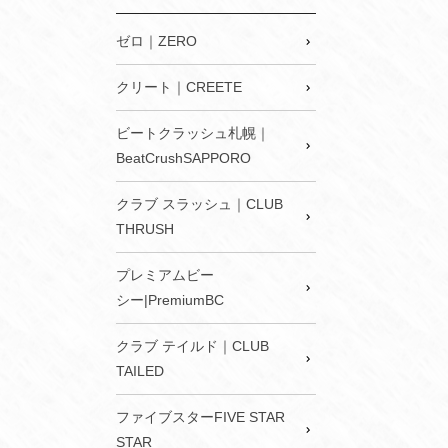
ゼロ｜ZERO
クリート｜CREETE
ビートクラッシュ札幌｜
BeatCrushSAPPORO
クラブ スラッシュ｜CLUB
THRUSH
プレミアムビー
シー|PremiumBC
クラブ テイルド｜CLUB
TAILED
ファイブスターFIVE STAR
STAR