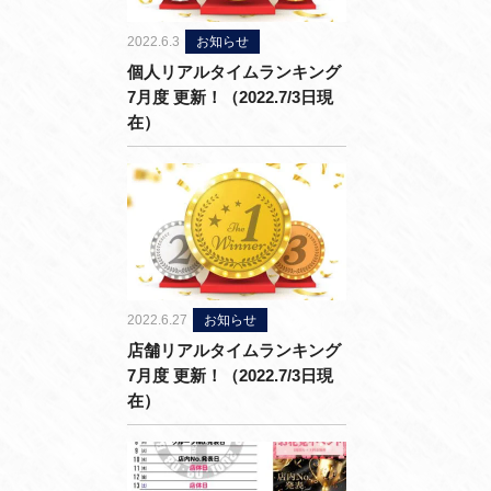
2022.6.3
お知らせ
個人リアルタイムランキング
7月度 更新！（2022.7/3日現
在）
2022.6.27
お知らせ
店舗リアルタイムランキング
7月度 更新！（2022.7/3日現
在）