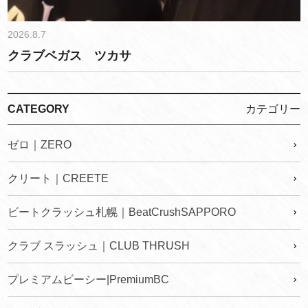
2026.8.7
クラブベガス ツカサ
CATEGORY
カテゴリー
ゼロ｜ZERO
クリート｜CREETE
ビートクラッシュ札幌｜BeatCrushSAPPORO
クラブ スラッシュ｜CLUB THRUSH
プレミアムビーシー|PremiumBC