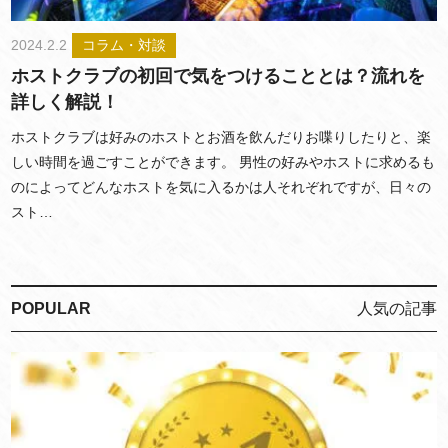
2024.2.2
コラム・対談
ホストクラブの初回で気をつけることとは？流れを
詳しく解説！
ホストクラブは好みのホストとお酒を飲んだりお喋りしたりと、楽
しい時間を過ごすことができます。 男性の好みやホストに求めるも
のによってどんなホストを気に入るかは人それぞれですが、日々の
スト…
POPULAR
人気の記事