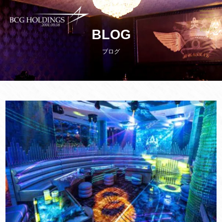
MENU
BLOG
ブログ