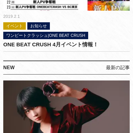
2019.2.1
イベント
お知らせ
ワンビートクラッシュ|ONE BEAT CRUSH
ONE BEAT CRUSH 4月イベント情報！
NEW
最新の記事