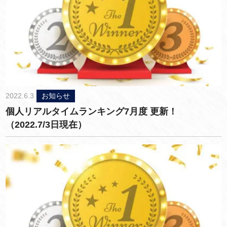
2022.6.3
お知らせ
個人リアルタイムランキング7月度 更新！
（2022.7/3日現在）