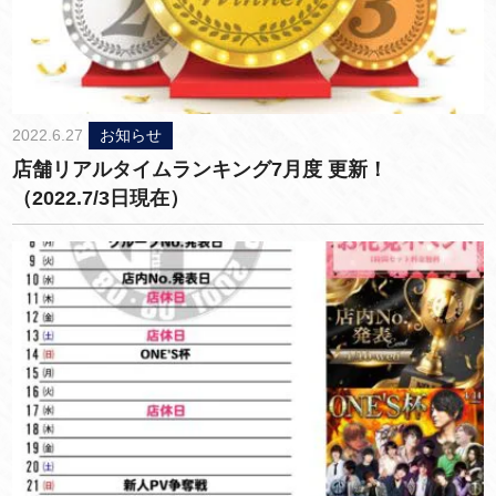
2022.6.27
お知らせ
店舗リアルタイムランキング7月度 更新！
（2022.7/3日現在）