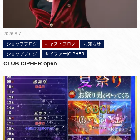
2026.8.7
ショップブログ
キャストブログ
お知らせ
ショップブログ
サイファー|CIPHER
CLUB CIPHER open