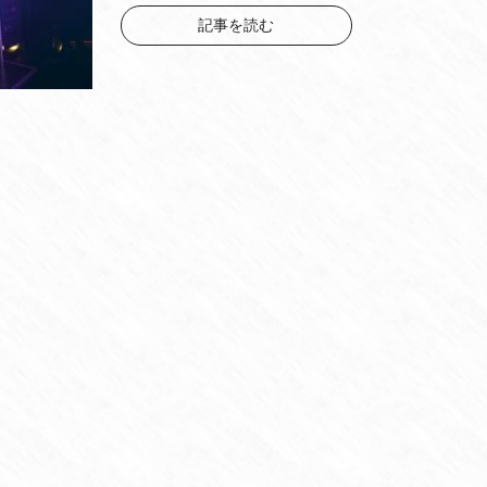
記事を読む