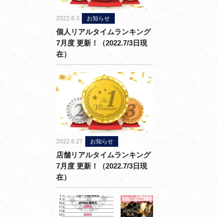
2022.6.3
お知らせ
個人リアルタイムランキング
7月度 更新！（2022.7/3日現
在）
2022.6.27
お知らせ
店舗リアルタイムランキング
7月度 更新！（2022.7/3日現
在）