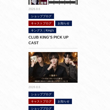
2026.8.6
ショップブログ
キャストブログ
お知らせ
キングス｜King's
CLUB KING’S PICK UP
CAST
2026.8.6
ショップブログ
キャストブログ
お知らせ
ショップブログ