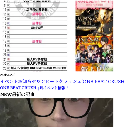
2019.2.1
イベント
お知らせ
ワンビートクラッシュ|ONE BEAT CRUSH
ONE BEAT CRUSH 4月イベント情報！
NEW
最新の記事