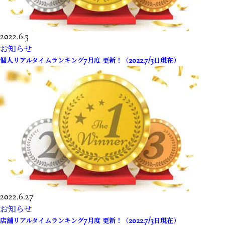
2022.6.3
お知らせ
個人リアルタイムランキング7月度 更新！（2022.7/3日現在）
2022.6.27
お知らせ
店舗リアルタイムランキング7月度 更新！（2022.7/3日現在）