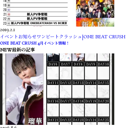
2019.2.1
イベント
お知らせ
ワンビートクラッシュ|ONE BEAT CRUSH
ONE BEAT CRUSH 4月イベント情報！
NEW
最新の記事