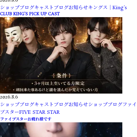
2026.8.6
ショップブログ
キャストブログ
お知らせ
キングス｜King's
CLUB KING’S PICK UP CAST
2026.8.6
ショップブログ
キャストブログ
お知らせ
ショップブログ
ファイ
ブスターFIVE STAR STAR
ファイブスターお疲れ様です