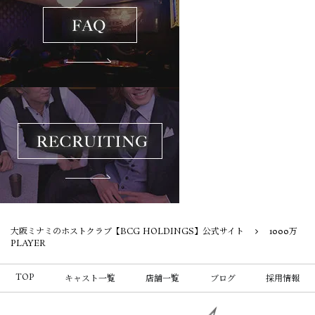
大阪ミナミのホストクラブ【BCG HOLDINGS】公式サイト
1000万
PLAYER
TOP
キャスト一覧
店舗一覧
ブログ
採用情報