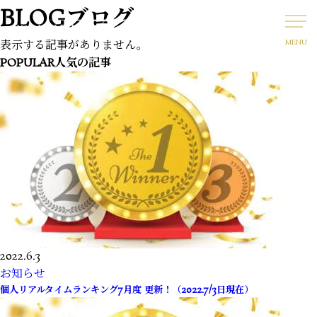
BLOG
ブログ
表示する記事がありません。
MENU
POPULAR
人気の記事
2022.6.3
お知らせ
個人リアルタイムランキング7月度 更新！（2022.7/3日現在）