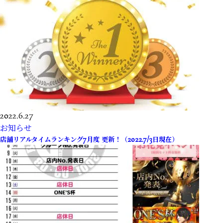
2022.6.27
お知らせ
店舗リアルタイムランキング7月度 更新！（2022.7/3日現在）