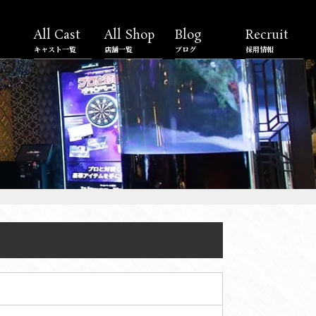
All Cast
All Shop
Blog
Recruit
キャスト一覧
店舗一覧
ブログ
採用情報