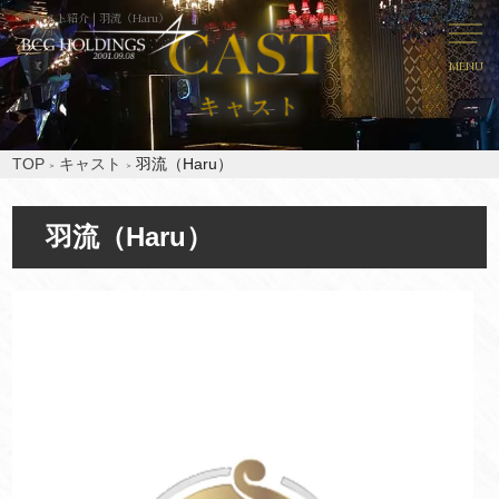
キャスト紹介 | 羽流（Haru）
MENU
TOP
キャスト
羽流（Haru）
羽流（Haru）