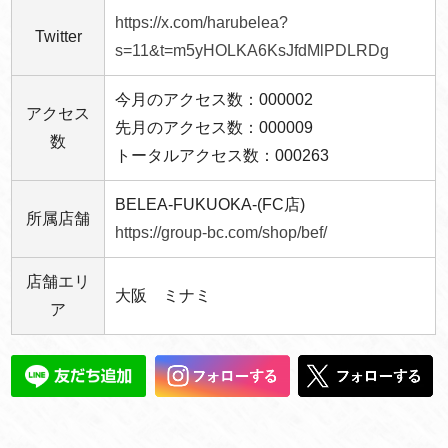
https://x.com/harubelea?
Twitter
s=11&t=m5yHOLKA6KsJfdMlPDLRDg
今月のアクセス数：000002
アクセス
先月のアクセス数：000009
数
トータルアクセス数：000263
BELEA-FUKUOKA-(FC店)
所属店舗
https://group-bc.com/shop/bef/
店舗エリ
大阪 ミナミ
ア