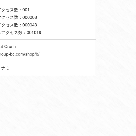
クセス数：001
クセス数：000008
クセス数：000043
アクセス数：001019
at Crush
group-bc.com/shop/b/
ミナミ