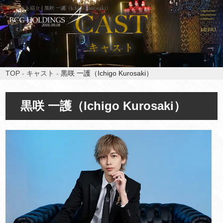
キャスト紹介 | 黒咲 一護（Ichigo Kurosaki）
MENU
TOP
キャスト
黒咲 一護（Ichigo Kurosaki）
黒咲 一護（Ichigo Kurosaki）