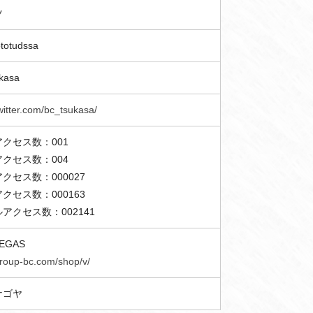
ツ
totudssa
kasa
twitter.com/bc_tsukasa/
クセス数：001
クセス数：004
クセス数：000027
クセス数：000163
アクセス数：002141
VEGAS
group-bc.com/shop/v/
ナゴヤ