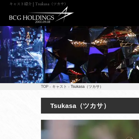
キャスト紹介 | Tsukasa（ツカサ）
TOP
キャスト
Tsukasa（ツカサ）
Tsukasa（ツカサ）