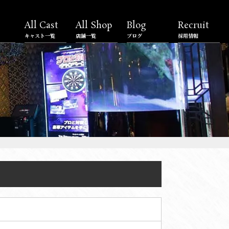
All Cast
All Shop
Blog
Recruit
キャスト一覧
店舗一覧
ブログ
採用情報