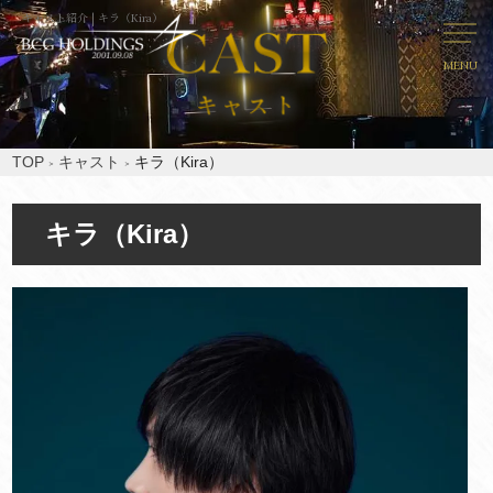
キャスト紹介 | キラ（Kira）
MENU
TOP
キャスト
キラ（Kira）
キラ（Kira）