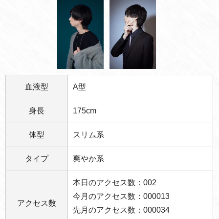
血液型
A型
身長
175cm
体型
スリム系
タイプ
爽やか系
本日のアクセス数：002
今月のアクセス数：000013
アクセス数
先月のアクセス数：000034