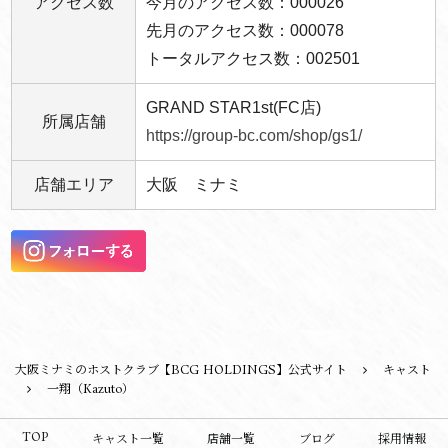
アクセス数
今月のアクセス数：000026
先月のアクセス数：000078
トータルアクセス数：002501
GRAND STAR1st(FC店)
所属店舗
https://group-bc.com/shop/gs1/
店舗エリア
大阪 ミナミ
大阪ミナミのホストクラブ【BCG HOLDINGS】公式サイト
キャスト
一翔（Kazuto）
TOP
キャスト一覧
店舗一覧
ブログ
採用情報