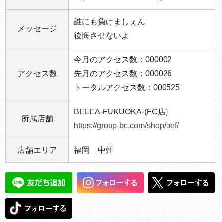
誰にも負けましぇん
メッセージ
後悔させないよ
今月のアクセス数：000002
アクセス数
先月のアクセス数：000026
トータルアクセス数：000525
BELEA-FUKUOKA-(FC店)
所属店舗
https://group-bc.com/shop/bef/
店舗エリア
福岡 中州