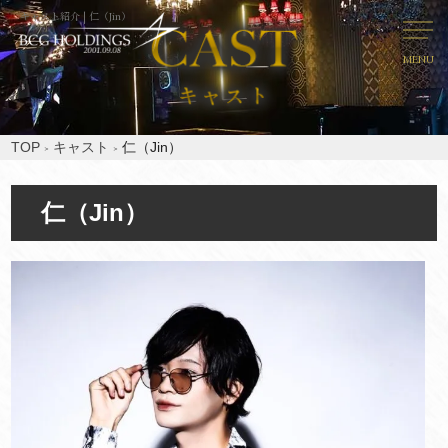
キャスト紹介 | 仁（Jin）
MENU
TOP
キャスト
仁（Jin）
仁（Jin）