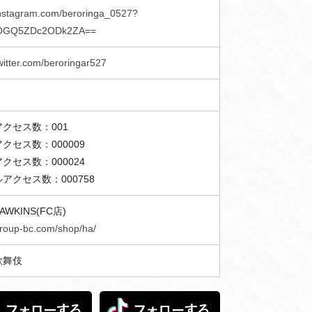
/instagram.com/beroringa_0527?
=OGQ5ZDc2ODk2ZA==
twitter.com/beroringar527
クセス数：001
クセス数：000009
クセス数：000024
アクセス数：000758
AWKINS(FC店)
/group-bc.com/shop/ha/
歌舞伎