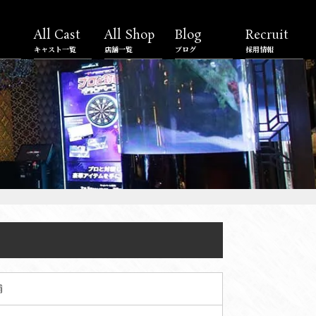
All Cast
All Shop
Blog
Recruit
キャスト一覧
店舗一覧
ブログ
採用情報
補