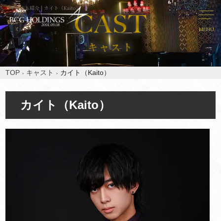
キャスト紹介 | カイト（Kaito）
MENU
TOP
キャスト
カイト（Kaito）
カイト（Kaito）