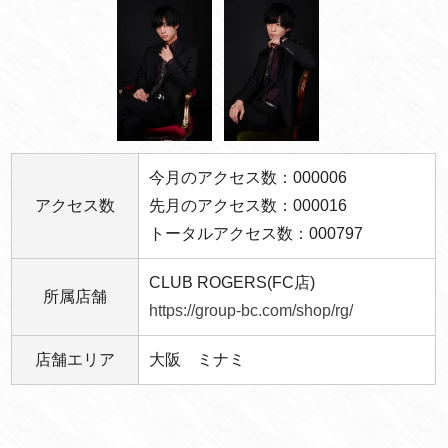
今月のアクセス数：000006
アクセス数
先月のアクセス数：000016
トータルアクセス数：000797
CLUB ROGERS(FC店)
所属店舗
https://group-bc.com/shop/rg/
店舗エリア
大阪 ミナミ