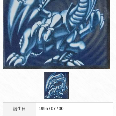
誕生日
1995 / 07 / 30