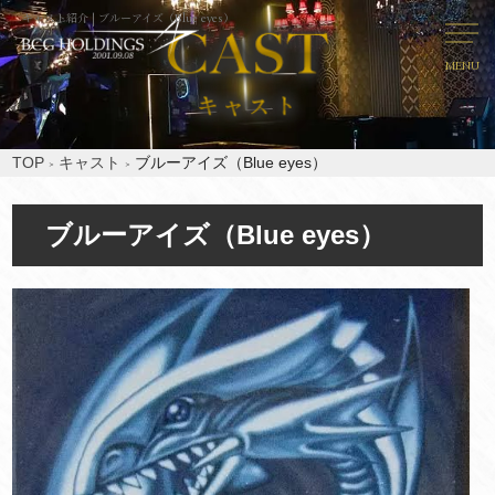
キャスト紹介 | ブルーアイズ（Blue eyes）
MENU
TOP
キャスト
ブルーアイズ（Blue eyes）
ブルーアイズ（Blue eyes）