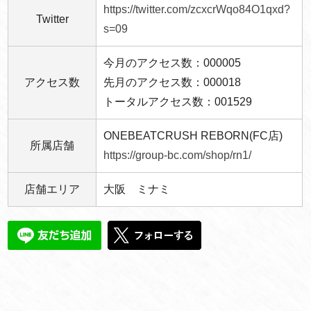
https://twitter.com/zcxcrWqo84O1qxd?
Twitter
s=09
今月のアクセス数：000005
アクセス数
先月のアクセス数：000018
トータルアクセス数：001529
ONEBEATCRUSH REBORN(FC店)
所属店舗
https://group-bc.com/shop/rn1/
店舗エリア
大阪 ミナミ