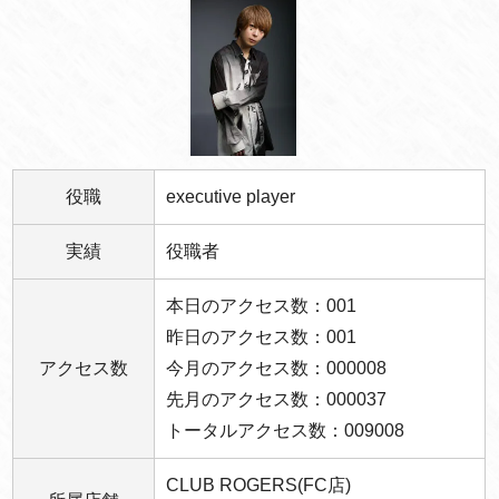
役職
executive player
実績
役職者
本日のアクセス数：001
昨日のアクセス数：001
アクセス数
今月のアクセス数：000008
先月のアクセス数：000037
トータルアクセス数：009008
CLUB ROGERS(FC店)