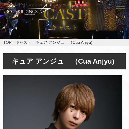
キャスト紹介 | キュア アンジュ （Cua Anjyu)
MENU
TOP
キャスト
キュア アンジュ （Cua Anjyu)
キュア アンジュ （Cua Anjyu)