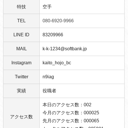
特技
空手
TEL
080-6920-9966
LINE ID
83209966
MAIL
k-k-1234@softbank.jp
Instagram
kaito_hojo_bc
Twitter
n9iag
実績
役職者
本日のアクセス数：002
今月のアクセス数：000025
アクセス数
先月のアクセス数：000065