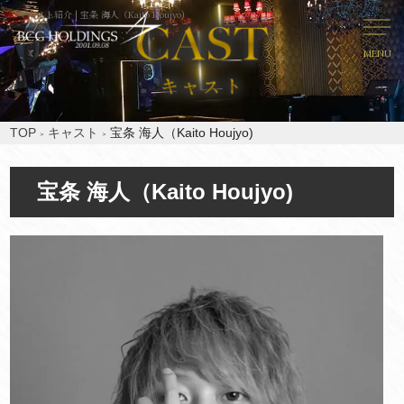
キャスト紹介 | 宝条 海人（Kaito Houjyo)
MENU
TOP
キャスト
宝条 海人（Kaito Houjyo)
宝条 海人（Kaito Houjyo)